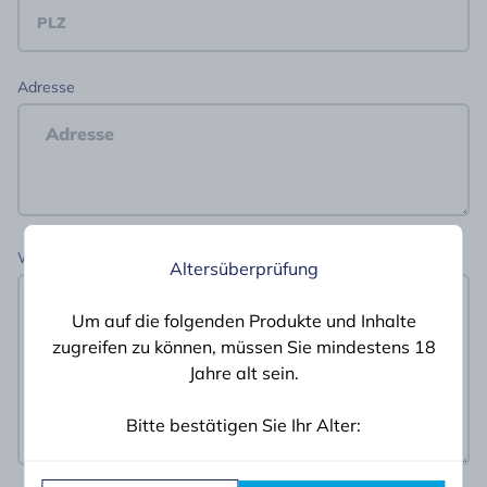
Adresse
Was beschäftigt Sie?
Altersüberprüfung
Um auf die folgenden Produkte und Inhalte
zugreifen zu können, müssen Sie mindestens 18
Jahre alt sein.
Bitte bestätigen Sie Ihr Alter: