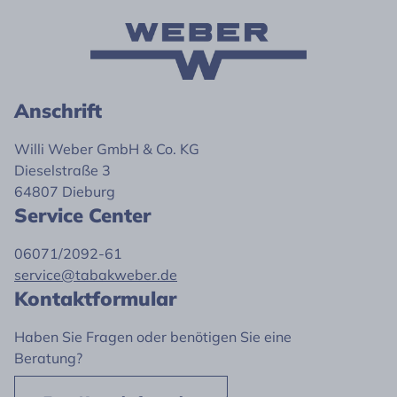
Anschrift
Willi Weber GmbH & Co. KG
Dieselstraße 3
64807 Dieburg
Service Center
06071/2092-61
service@tabakweber.de
Kontaktformular
Haben Sie Fragen oder benötigen Sie eine
Beratung?