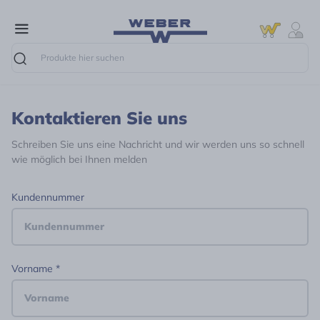
Suche
Kontaktieren Sie uns
Schreiben Sie uns eine Nachricht und wir werden uns so schnell
wie möglich bei Ihnen melden
Kundennummer
Vorname