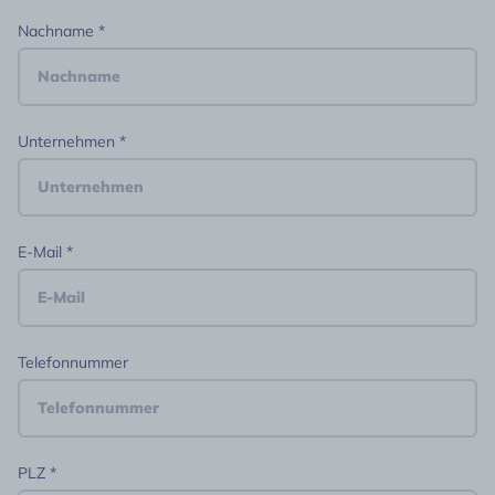
Nachname
Unternehmen
E-Mail
Telefonnummer
PLZ