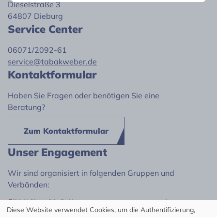
Dieselstraße 3
64807 Dieburg
Service Center
06071/2092-61
service@tabakweber.de
Kontaktformular
Haben Sie Fragen oder benötigen Sie eine
Beratung?
Zum Kontaktformular
Unser Engagement
Wir sind organisiert in folgenden Gruppen und
Verbänden:
Diese Website verwendet Cookies, um die Authentifizierung,