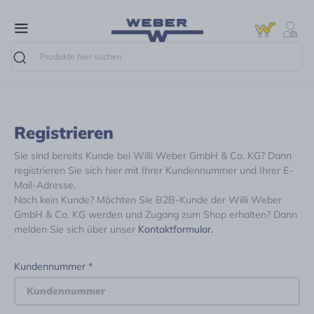
Suche
Registrieren
Sie sind bereits Kunde bei Willi Weber GmbH & Co. KG? Dann
registrieren Sie sich hier mit Ihrer Kundennummer und Ihrer E-
Mail-Adresse.
Noch kein Kunde? Möchten Sie B2B-Kunde der Willi Weber
GmbH & Co. KG werden und Zugang zum Shop erhalten? Dann
melden Sie sich über unser
Kontaktformular.
Kundennummer